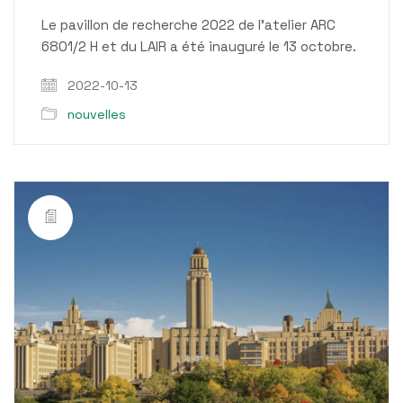
Le pavillon de recherche 2022 de l’atelier ARC
6801/2 H et du LAIR a été inauguré le 13 octobre.
2022-10-13
nouvelles