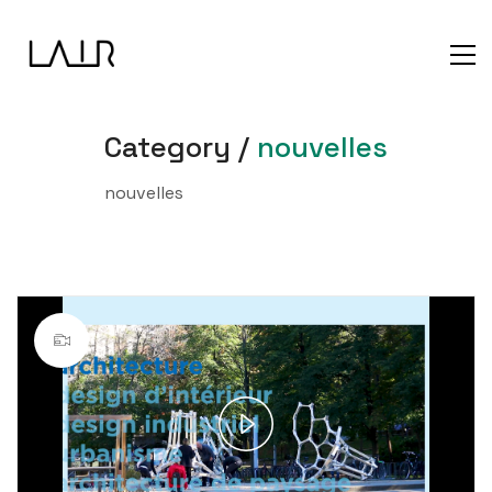
Category /
nouvelles
nouvelles
Play