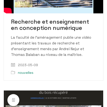
Video
Recherche et enseignement
en conception numérique
La faculté de l’aménagement publie une vidéo
présentant les travaux de recherche et
d’enseignement menés par Andrei Nejur et
Thomas Balaban au niveau de la maîtrise.
2023-05-09
nouvelles