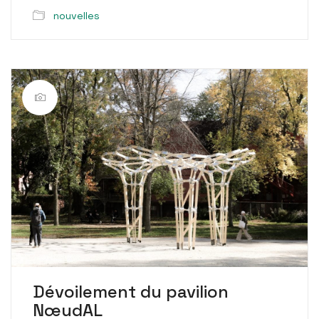
nouvelles
Dévoilement du pavilion
NœudAL