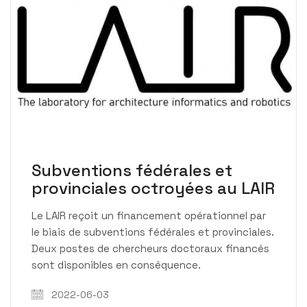
Subventions fédérales et
provinciales octroyées au LAIR
Le LAIR reçoit un financement opérationnel par
le biais de subventions fédérales et provinciales.
Deux postes de chercheurs doctoraux financés
sont disponibles en conséquence.
2022-06-03