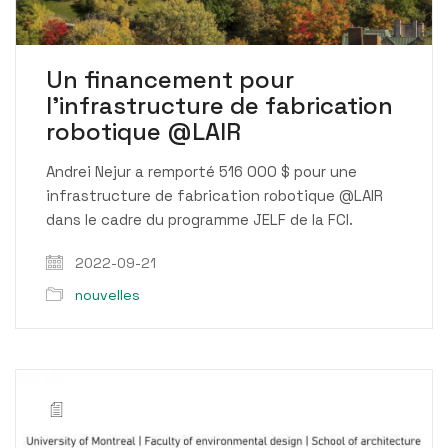
Un financement pour
l’infrastructure de fabrication
robotique @LAIR
Andrei Nejur a remporté 516 000 $ pour une
infrastructure de fabrication robotique @LAIR
dans le cadre du programme JELF de la FCI.
2022-09-21
nouvelles