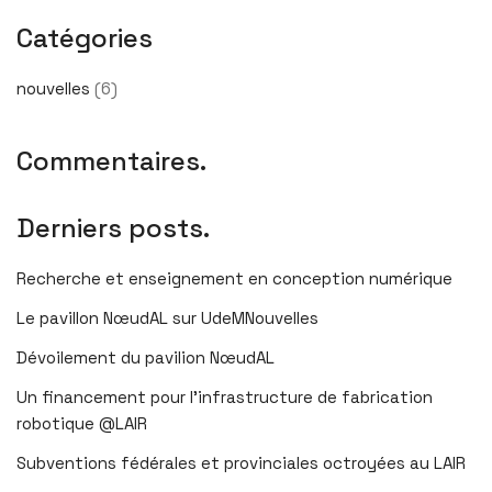
Catégories
nouvelles
(6)
Commentaires.
Derniers posts.
Recherche et enseignement en conception numérique
Le pavillon NœudAL sur UdeMNouvelles
Dévoilement du pavilion NœudAL
Un financement pour l’infrastructure de fabrication
robotique @LAIR
Subventions fédérales et provinciales octroyées au LAIR