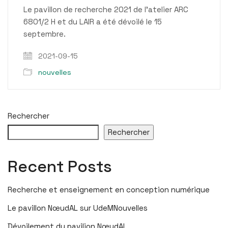
Le pavillon de recherche 2021 de l’atelier ARC
6801/2 H et du LAIR a été dévoilé le 15
septembre.
2021-09-15
nouvelles
Rechercher
Rechercher
Recent Posts
Recherche et enseignement en conception numérique
Le pavillon NœudAL sur UdeMNouvelles
Dévoilement du pavilion NœudAL