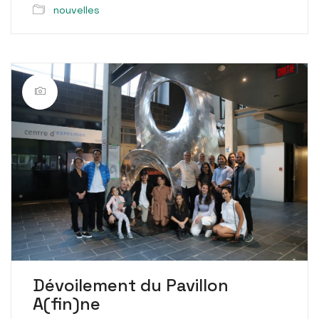
nouvelles
Dévoilement du Pavillon
A(fin)ne