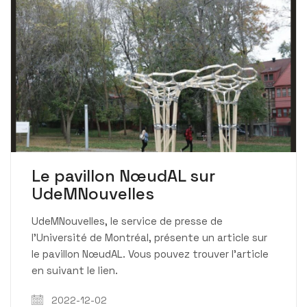
Le pavillon NœudAL sur
UdeMNouvelles
UdeMNouvelles, le service de presse de
l’Université de Montréal, présente un article sur
le pavillon NœudAL. Vous pouvez trouver l’article
en suivant le lien.
2022-12-02