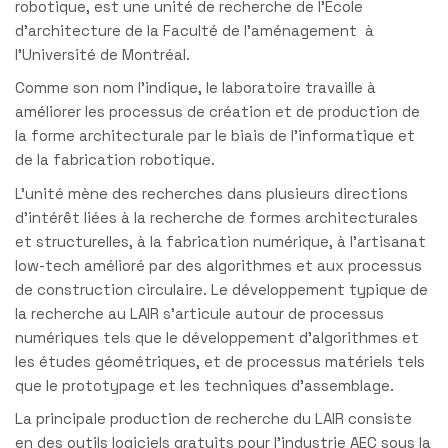
robotique, est une unité de recherche de l’École
d’architecture de la Faculté de l’aménagement à
l’Université de Montréal.
Comme son nom l’indique, le laboratoire travaille à
améliorer les processus de création et de production de
la forme architecturale par le biais de l’informatique et
de la fabrication robotique.
L’unité mène des recherches dans plusieurs directions
d’intérêt liées à la recherche de formes architecturales
et structurelles, à la fabrication numérique, à l’artisanat
low-tech amélioré par des algorithmes et aux processus
de construction circulaire. Le développement typique de
la recherche au LAIR s’articule autour de processus
numériques tels que le développement d’algorithmes et
les études géométriques, et de processus matériels tels
que le prototypage et les techniques d’assemblage.
La principale production de recherche du LAIR consiste
en des outils logiciels gratuits pour l’industrie AEC sous la