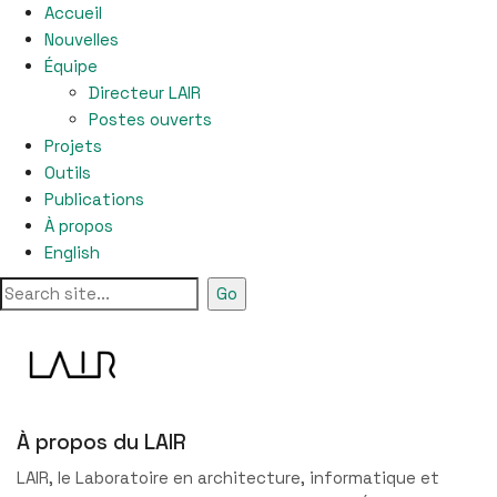
Accueil
Nouvelles
Équipe
Directeur LAIR
Postes ouverts
Projets
Outils
Publications
À propos
English
À propos du LAIR
LAIR, le Laboratoire en architecture, informatique et