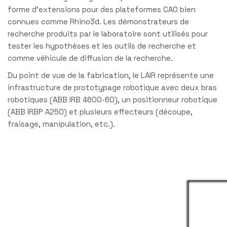
forme d’extensions pour des plateformes CAO bien
connues comme Rhino3d. Les démonstrateurs de
recherche produits par le laboratoire sont utilisés pour
tester les hypothèses et les outils de recherche et
comme véhicule de diffusion de la recherche.
Du point de vue de la fabrication, le LAIR représente une
infrastructure de prototypage robotique avec deux bras
robotiques (ABB IRB 4600-60), un positionneur robotique
(ABB IRBP A250) et plusieurs effecteurs (découpe,
fraisage, manipulation, etc.).