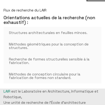
Flux de recherche du LAIR
Orientations actuelles de la recherche (non
exhaustif) :
Structures architecturales en feuilles minces.
Méthodes géométriques pour la conception de
structures.
Recherche de formes structurelles sensible à la
fabrication.
Méthodes de conception circulaire pour la
fabrication de formes non standard.
LAIR
est le Laboratoire en Architecture, Informatique et
Robotique,
Une unité de recherche de l'École d'architecture