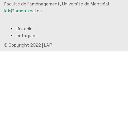
Faculté de l'aménagement, Université de Montréal
lair@umontreal.ca
LinkedIn
Instagram
© Copyright 2022 |
LAIR