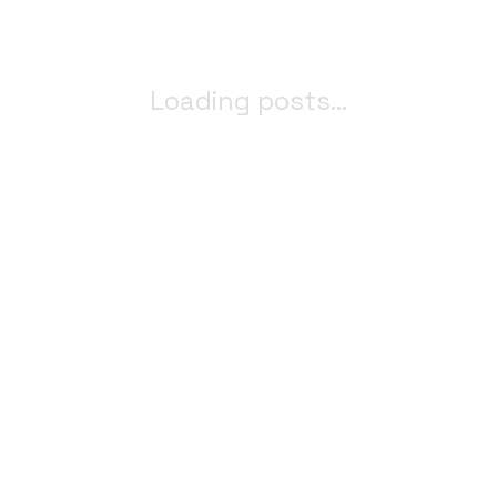
Loading posts...