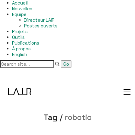
Accueil
Nouvelles
Équipe
Directeur LAIR
Postes ouverts
Projets
Outils
Publications
À propos
English
Tag /
robotic