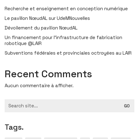
Recherche et enseignement en conception numérique
Le pavillon NœudAL sur UdeMNouvelles
Dévoilement du pavilion NœudAL
Un financement pour l’infrastructure de fabrication
robotique @LAIR
Subventions fédérales et provinciales octroyées au LAIR
Recent Comments
Aucun commentaire à afficher.
Search
for:
Tags.