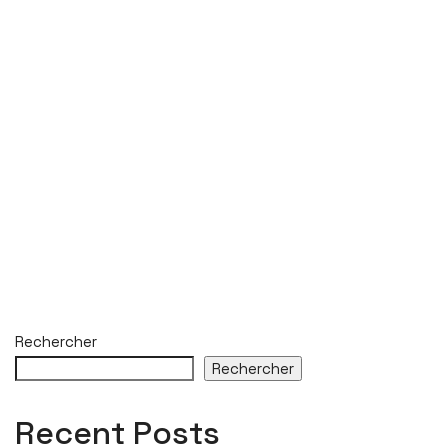
Rechercher
Rechercher
Recent Posts