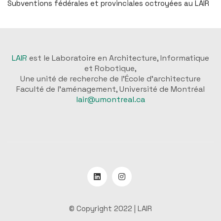
Subventions fédérales et provinciales octroyées au LAIR
LAIR
est le Laboratoire en Architecture, Informatique
et Robotique,
Une unité de recherche de l'École d'architecture
Faculté de l'aménagement, Université de Montréal
lair@umontreal.ca
© Copyright 2022 |
LAIR