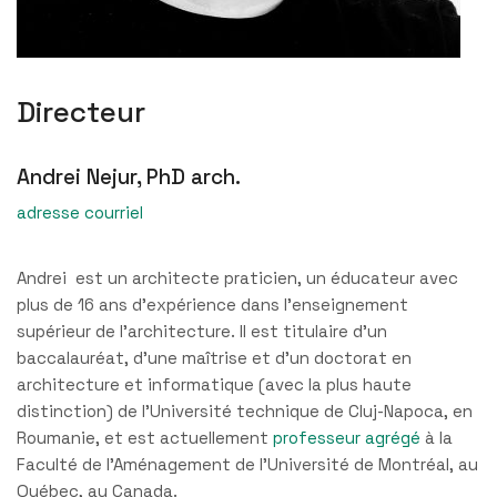
Directeur
Andrei Nejur, PhD arch.
adresse courriel
Andrei est un architecte praticien, un éducateur avec
plus de 16 ans d’expérience dans l’enseignement
supérieur de l’architecture. Il est titulaire d’un
baccalauréat, d’une maîtrise et d’un doctorat en
architecture et informatique (avec la plus haute
distinction) de l’Université technique de Cluj-Napoca, en
Roumanie, et est actuellement
professeur agrégé
à la
Faculté de l’Aménagement de l’Université de Montréal, au
Québec, au Canada.