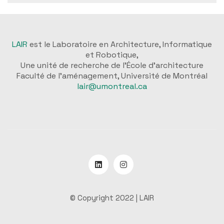
LAIR
est le Laboratoire en Architecture, Informatique
et Robotique,
Une unité de recherche de l'École d'architecture
Faculté de l'aménagement, Université de Montréal
lair@umontreal.ca
© Copyright 2022 |
LAIR