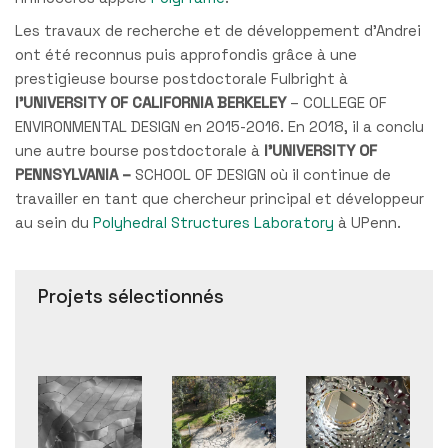
Les travaux de recherche et de développement d’Andrei
ont été reconnus puis approfondis grâce à une
prestigieuse bourse postdoctorale Fulbright à
l’UNIVERSITY OF CALIFORNIA BERKELEY
– COLLEGE OF
ENVIRONMENTAL DESIGN en 2015-2016. En 2018, il a conclu
une autre bourse postdoctorale à
l’UNIVERSITY OF
PENNSYLVANIA –
SCHOOL OF DESIGN où il continue de
travailler en tant que chercheur principal et développeur
au sein du
Polyhedral Structures Laboratory
à UPenn.
Projets sélectionnés