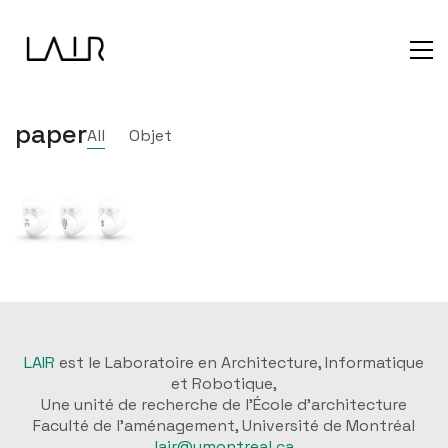
paper
All
Objet
LAIR
est le Laboratoire en Architecture, Informatique
et Robotique,
Une unité de recherche de l'École d'architecture
Faculté de l'aménagement, Université de Montréal
lair@umontreal.ca