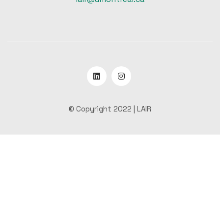
© Copyright 2022 |
LAIR